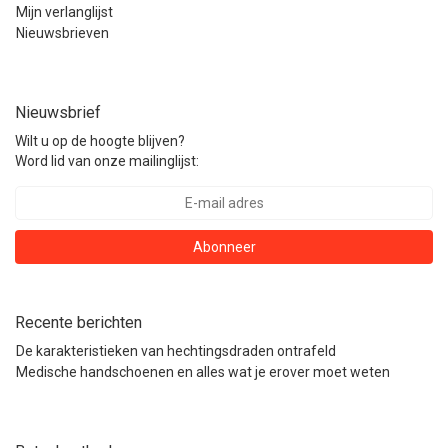
Mijn verlanglijst
Nieuwsbrieven
Nieuwsbrief
Wilt u op de hoogte blijven?
Word lid van onze mailinglijst:
Abonneer
Recente berichten
De karakteristieken van hechtingsdraden ontrafeld
Medische handschoenen en alles wat je erover moet weten