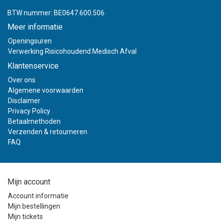
BTW nummer: BE0647.600.506
Meer informatie
Openingsuren
Verwerking Risicohoudend Medisch Afval
Klantenservice
Over ons
Algemene voorwaarden
Disclaimer
Privacy Policy
Betaalmethoden
Verzenden & retourneren
FAQ
Mijn account
Account informatie
Mijn bestellingen
Mijn tickets