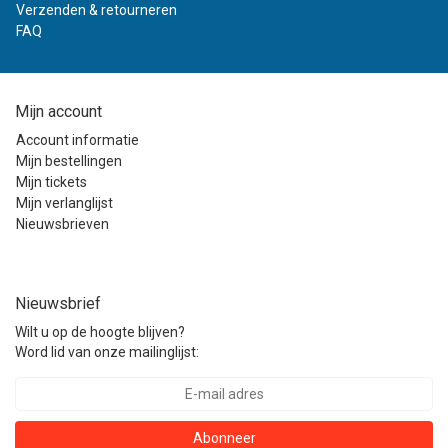
Verzenden & retourneren
FAQ
Mijn account
Account informatie
Mijn bestellingen
Mijn tickets
Mijn verlanglijst
Nieuwsbrieven
Nieuwsbrief
Wilt u op de hoogte blijven?
Word lid van onze mailinglijst:
Abonneer