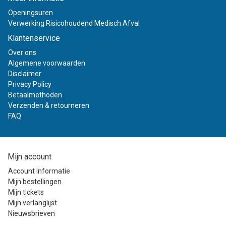
Openingsuren
Verwerking Risicohoudend Medisch Afval
Klantenservice
Over ons
Algemene voorwaarden
Disclaimer
Privacy Policy
Betaalmethoden
Verzenden & retourneren
FAQ
Mijn account
Account informatie
Mijn bestellingen
Mijn tickets
Mijn verlanglijst
Nieuwsbrieven