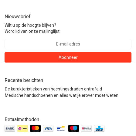
Nieuwsbrief
Wilt u op de hoogte blijven?
Word lid van onze mailinglijst:
Abonneer
Recente berichten
De karakteristieken van hechtingsdraden ontrafeld
Medische handschoenen en alles wat je erover moet weten
Betaalmethoden