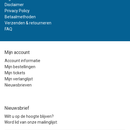
Disclaimer
Privacy Policy
Betaalmethoden
Verzenden & retourneren
FAQ
Mijn account
Account informatie
Mijn bestellingen
Mijn tickets
Mijn verlanglijst
Nieuwsbrieven
Nieuwsbrief
Wilt u op de hoogte blijven?
Word lid van onze mailinglijst: