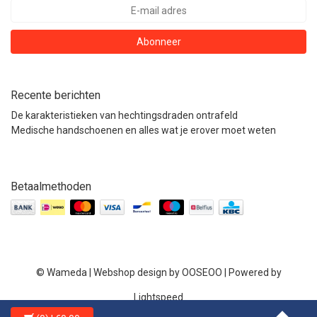
Abonneer
Recente berichten
De karakteristieken van hechtingsdraden ontrafeld
Medische handschoenen en alles wat je erover moet weten
Betaalmethoden
© Wameda | Webshop design by
OOSEOO
| Powered by
Lightspeed