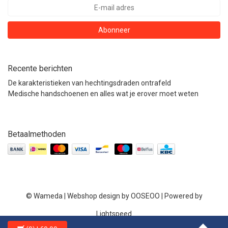
Abonneer
Recente berichten
De karakteristieken van hechtingsdraden ontrafeld
Medische handschoenen en alles wat je erover moet weten
Betaalmethoden
© Wameda | Webshop design by
OOSEOO
| Powered by
Lightspeed