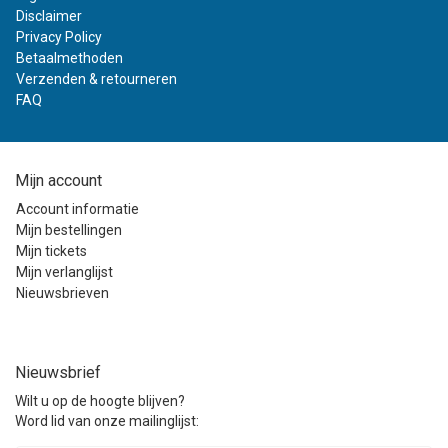
Disclaimer
Privacy Policy
Betaalmethoden
Verzenden & retourneren
FAQ
Mijn account
Account informatie
Mijn bestellingen
Mijn tickets
Mijn verlanglijst
Nieuwsbrieven
Nieuwsbrief
Wilt u op de hoogte blijven?
Word lid van onze mailinglijst: