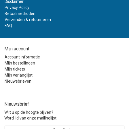
Disclaimer
Privacy Policy
Betaalmethoden
Verzenden & retourneren
FAQ
Mijn account
Account informatie
Mijn bestellingen
Mijn tickets
Mijn verlanglijst
Nieuwsbrieven
Nieuwsbrief
Wilt u op de hoogte blijven?
Word lid van onze mailinglijst: