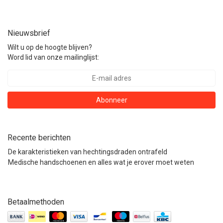
Nieuwsbrief
Wilt u op de hoogte blijven?
Word lid van onze mailinglijst:
Abonneer
Recente berichten
De karakteristieken van hechtingsdraden ontrafeld
Medische handschoenen en alles wat je erover moet weten
Betaalmethoden