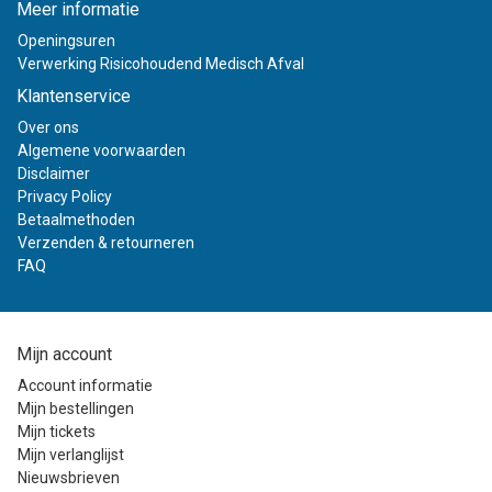
Meer informatie
Openingsuren
Verwerking Risicohoudend Medisch Afval
Klantenservice
Over ons
Algemene voorwaarden
Disclaimer
Privacy Policy
Betaalmethoden
Verzenden & retourneren
FAQ
Mijn account
Account informatie
Mijn bestellingen
Mijn tickets
Mijn verlanglijst
Nieuwsbrieven