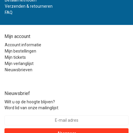
Betaalmethoden
Verzenden & retourneren
FAQ
Mijn account
Account informatie
Mijn bestellingen
Mijn tickets
Mijn verlanglijst
Nieuwsbrieven
Nieuwsbrief
Wilt u op de hoogte blijven?
Word lid van onze mailinglijst: