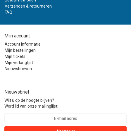
Betaalmethoden
Verzenden & retourneren
FAQ
Mijn account
Account informatie
Mijn bestellingen
Mijn tickets
Mijn verlanglijst
Nieuwsbrieven
Nieuwsbrief
Wilt u op de hoogte blijven?
Word lid van onze mailinglijst: