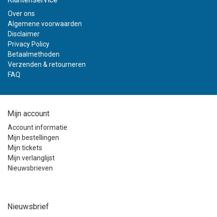
Over ons
Algemene voorwaarden
Disclaimer
Privacy Policy
Betaalmethoden
Verzenden & retourneren
FAQ
Mijn account
Account informatie
Mijn bestellingen
Mijn tickets
Mijn verlanglijst
Nieuwsbrieven
Nieuwsbrief