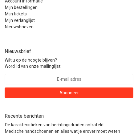
Account informatie
Mijn bestellingen
Mijn tickets
Mijn verlanglijst
Nieuwsbrieven
Nieuwsbrief
Wilt u op de hoogte blijven?
Word lid van onze mailinglijst:
Abonneer
Recente berichten
De karakteristieken van hechtingsdraden ontrafeld
Medische handschoenen en alles wat je erover moet weten