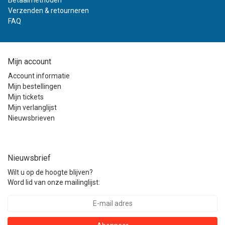
Betaalmethoden
Verzenden & retourneren
FAQ
Mijn account
Account informatie
Mijn bestellingen
Mijn tickets
Mijn verlanglijst
Nieuwsbrieven
Nieuwsbrief
Wilt u op de hoogte blijven?
Word lid van onze mailinglijst: