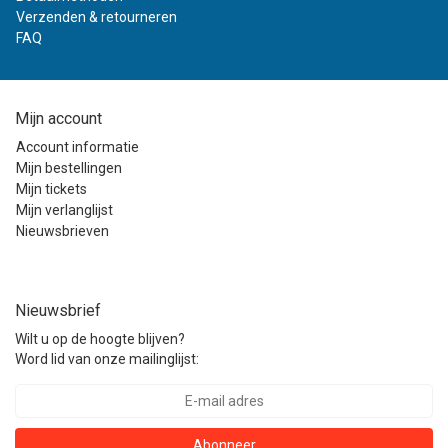
Verzenden & retourneren
FAQ
Mijn account
Account informatie
Mijn bestellingen
Mijn tickets
Mijn verlanglijst
Nieuwsbrieven
Nieuwsbrief
Wilt u op de hoogte blijven?
Word lid van onze mailinglijst:
Abonneer