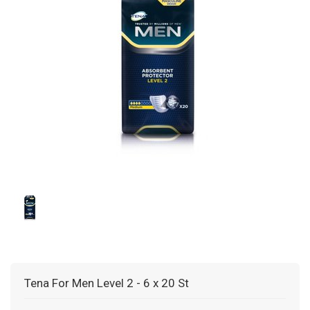
Tena For Men Level 2 - 6 x 20 St