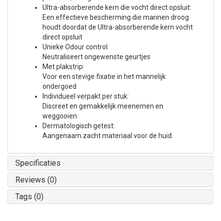
Ultra-absorberende kern die vocht direct opsluit:
Een effectieve bescherming die mannen droog
houdt doordat de Ultra-absorberende kern vocht
direct opsluit
Unieke Odour control:
Neutraliseert ongewenste geurtjes
Met plakstrip:
Voor een stevige fixatie in het mannelijk
ondergoed
Individueel verpakt per stuk:
Discreet en gemakkelijk meenemen en
weggooien
Dermatologisch getest:
Aangenaam zacht materiaal voor de huid.
Specificaties
Reviews (0)
Tags (0)