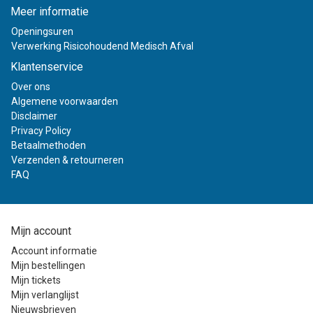
Meer informatie
Openingsuren
Verwerking Risicohoudend Medisch Afval
Klantenservice
Over ons
Algemene voorwaarden
Disclaimer
Privacy Policy
Betaalmethoden
Verzenden & retourneren
FAQ
Mijn account
Account informatie
Mijn bestellingen
Mijn tickets
Mijn verlanglijst
Nieuwsbrieven