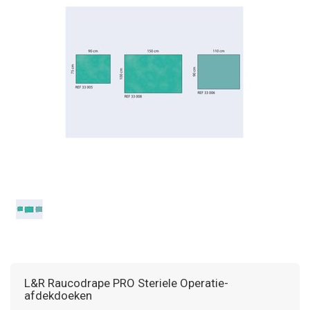
L&R Raucodrape PRO Steriele Operatie-
afdekdoeken