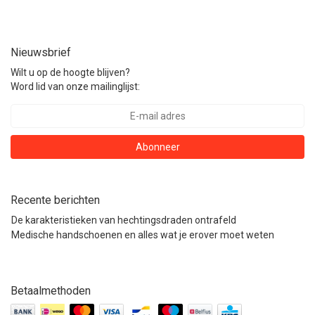
Nieuwsbrief
Wilt u op de hoogte blijven?
Word lid van onze mailinglijst:
Abonneer
Recente berichten
De karakteristieken van hechtingsdraden ontrafeld
Medische handschoenen en alles wat je erover moet weten
Betaalmethoden