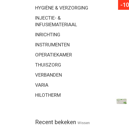
-1
HYGIËNE & VERZORGING
INJECTIE- &
INFUSIEMATERIAAL
INRICHTING
INSTRUMENTEN
OPERATIEKAMER
THUISZORG
VERBANDEN
VARIA
HILOTHERM
Recent bekeken
Wissen