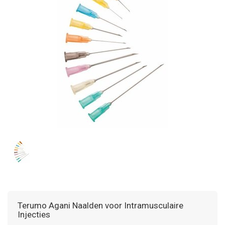
Terumo Agani Naalden voor Intramusculaire
Injecties