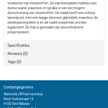
toedienen van vloeistoffen. De injectienaalden hebben een
dunne wand, waardoor er sprake is van een hogere
doorstroming van vloeistoffen. De naald heeft een scherp
lancetpunt, met een laagje siliconen glijmiddel, waardoor de
steekopening klein is en de naald soepel kan worden
ingebracht. De hub is gemaakt van doorschrijnend
polypropyleen.
Specificaties
Reviews (0)
Tags (0)
Contactgegevens
Wameda (3Pharma bvba)
Klein-Hulststraat 14
9100 Sint Niklaas