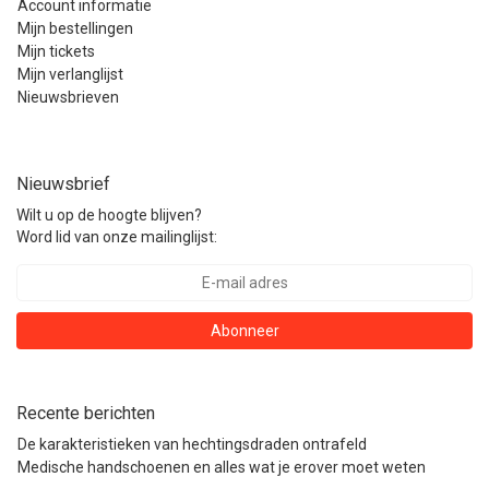
Account informatie
Mijn bestellingen
Mijn tickets
Mijn verlanglijst
Nieuwsbrieven
Nieuwsbrief
Wilt u op de hoogte blijven?
Word lid van onze mailinglijst:
Abonneer
Recente berichten
De karakteristieken van hechtingsdraden ontrafeld
Medische handschoenen en alles wat je erover moet weten