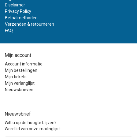
Disclaimer
Privacy Policy
Betaalmethoden
Verzenden & retourneren
FAQ
Mijn account
Account informatie
Mijn bestellingen
Mijn tickets
Mijn verlanglijst
Nieuwsbrieven
Nieuwsbrief
Wilt u op de hoogte blijven?
Word lid van onze mailinglijst: