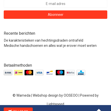
Abonneer
Recente berichten
De karakteristieken van hechtingsdraden ontrafeld
Medische handschoenen en alles wat je erover moet weten
Betaalmethoden
© Wameda | Webshop design by
OOSEOO
| Powered by
Lightspeed