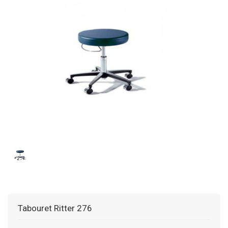
Tabouret Ritter 276