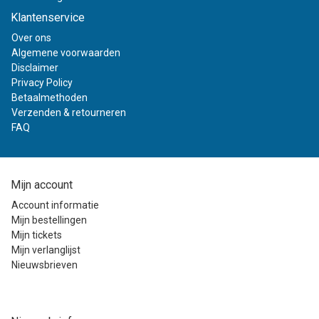
Klantenservice
Over ons
Algemene voorwaarden
Disclaimer
Privacy Policy
Betaalmethoden
Verzenden & retourneren
FAQ
Mijn account
Account informatie
Mijn bestellingen
Mijn tickets
Mijn verlanglijst
Nieuwsbrieven