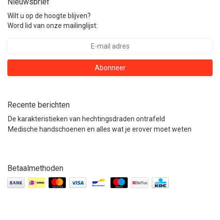
Nieuwsbrief
Wilt u op de hoogte blijven?
Word lid van onze mailinglijst:
Abonneer
Recente berichten
De karakteristieken van hechtingsdraden ontrafeld
Medische handschoenen en alles wat je erover moet weten
Betaalmethoden