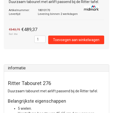
Duurzaam tabouret met airlift passend bij de Ritter tafel.
Artikelnummer:
18010170
Levertijd:
Levering binnen 2 werkdagen
€489,37
€543,75
Excl. btw
Toevoegen aan winkelwagen
informatie
Ritter Tabouret 276
Duurzaam tabouret met airlift passend bij de Ritter tafel.
Belangrijkste eigenschappen
5 wielen.