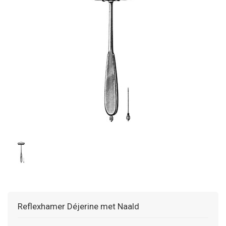
Reflexhamer Déjerine met Naald