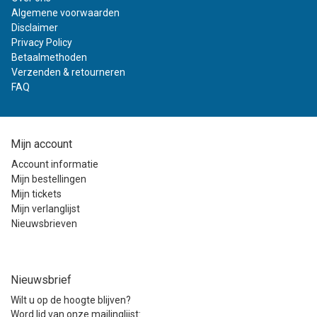
Algemene voorwaarden
Disclaimer
Privacy Policy
Betaalmethoden
Verzenden & retourneren
FAQ
Mijn account
Account informatie
Mijn bestellingen
Mijn tickets
Mijn verlanglijst
Nieuwsbrieven
Nieuwsbrief
Wilt u op de hoogte blijven?
Word lid van onze mailinglijst: