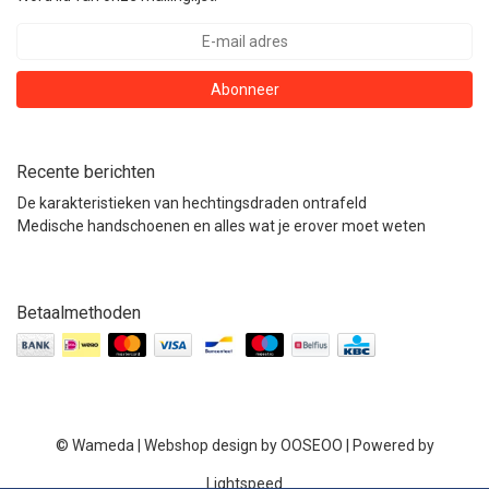
Abonneer
Recente berichten
De karakteristieken van hechtingsdraden ontrafeld
Medische handschoenen en alles wat je erover moet weten
Betaalmethoden
© Wameda | Webshop design by
OOSEOO
| Powered by
Lightspeed