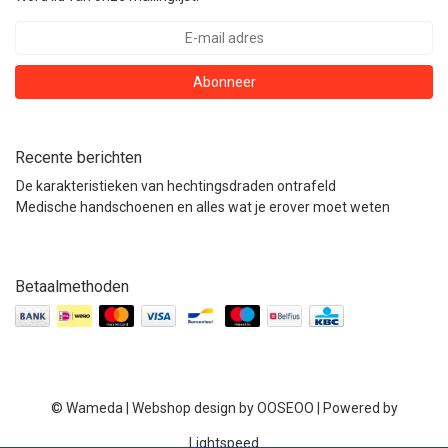
Abonneer
Recente berichten
De karakteristieken van hechtingsdraden ontrafeld
Medische handschoenen en alles wat je erover moet weten
Betaalmethoden
© Wameda | Webshop design by
OOSEOO
| Powered by
Lightspeed