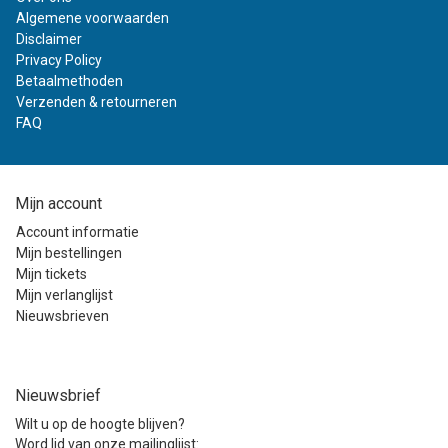
Algemene voorwaarden
Disclaimer
Privacy Policy
Betaalmethoden
Verzenden & retourneren
FAQ
Mijn account
Account informatie
Mijn bestellingen
Mijn tickets
Mijn verlanglijst
Nieuwsbrieven
Nieuwsbrief
Wilt u op de hoogte blijven?
Word lid van onze mailinglijst: