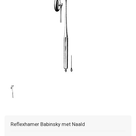
Reflexhamer Babinsky met Naald