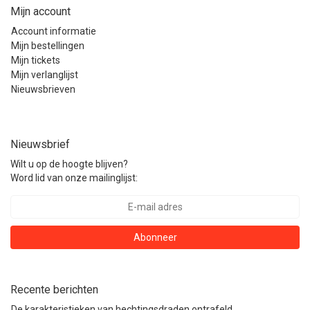
Mijn account
Account informatie
Mijn bestellingen
Mijn tickets
Mijn verlanglijst
Nieuwsbrieven
Nieuwsbrief
Wilt u op de hoogte blijven?
Word lid van onze mailinglijst:
Abonneer
Recente berichten
De karakteristieken van hechtingsdraden ontrafeld