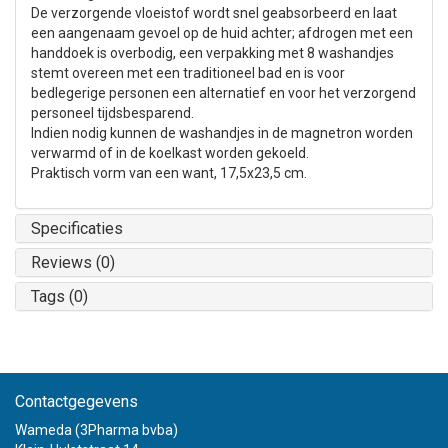
De verzorgende vloeistof wordt snel geabsorbeerd en laat
een aangenaam gevoel op de huid achter; afdrogen met een
handdoek is overbodig, een verpakking met 8 washandjes
stemt overeen met een traditioneel bad en is voor
bedlegerige personen een alternatief en voor het verzorgend
personeel tijdsbesparend.
Indien nodig kunnen de washandjes in de magnetron worden
verwarmd of in de koelkast worden gekoeld.
Praktisch vorm van een want, 17,5x23,5 cm.
Specificaties
Reviews (0)
Tags (0)
Contactgegevens
Wameda (3Pharma bvba)