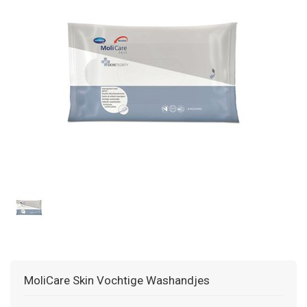
MoliCare Skin Vochtige Washandjes