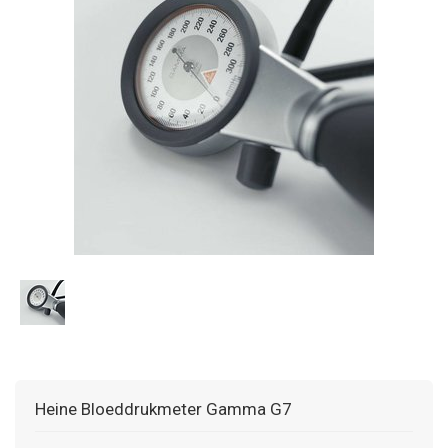
Heine Bloeddrukmeter Gamma G7