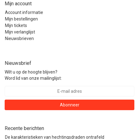
Mijn account
Account informatie
Mijn bestellingen
Mijn tickets
Mijn verlanglijst
Nieuwsbrieven
Nieuwsbrief
Wilt u op de hoogte blijven?
Word lid van onze mailinglijst:
Abonneer
Recente berichten
De karakteristieken van hechtingsdraden ontrafeld