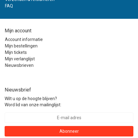
FAQ
Mijn account
Account informatie
Mijn bestellingen
Mijn tickets
Mijn verlanglijst
Nieuwsbrieven
Nieuwsbrief
Wilt u op de hoogte blijven?
Word lid van onze mailinglijst:
Abonneer