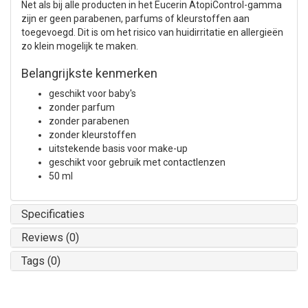
Net als bij alle producten in het Eucerin AtopiControl-gamma
zijn er geen parabenen, parfums of kleurstoffen aan
toegevoegd. Dit is om het risico van huidirritatie en allergieën
zo klein mogelijk te maken.
Belangrijkste kenmerken
geschikt voor baby's
zonder parfum
zonder parabenen
zonder kleurstoffen
uitstekende basis voor make-up
geschikt voor gebruik met contactlenzen
50 ml
Specificaties
Reviews (0)
Tags (0)