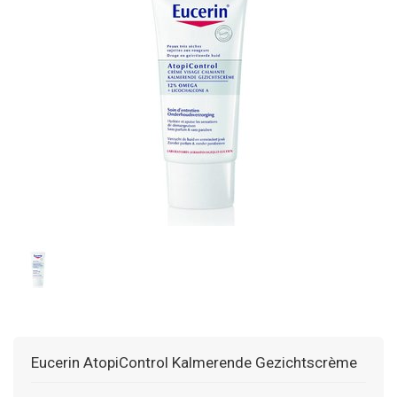
Eucerin AtopiControl Kalmerende Gezichtscrème