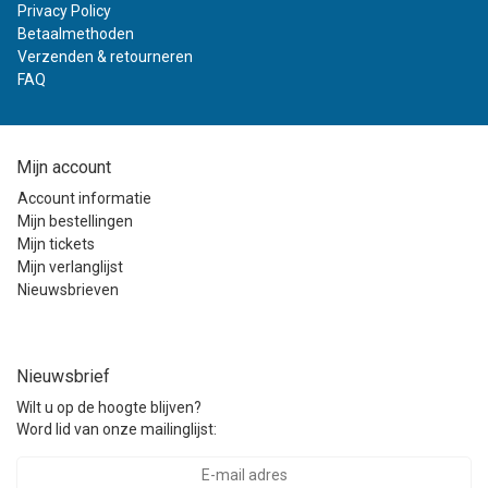
Privacy Policy
Betaalmethoden
Verzenden & retourneren
FAQ
Mijn account
Account informatie
Mijn bestellingen
Mijn tickets
Mijn verlanglijst
Nieuwsbrieven
Nieuwsbrief
Wilt u op de hoogte blijven?
Word lid van onze mailinglijst: