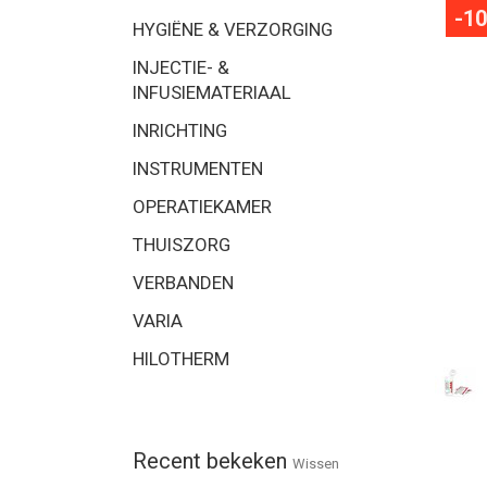
-1
HYGIËNE & VERZORGING
INJECTIE- &
INFUSIEMATERIAAL
INRICHTING
INSTRUMENTEN
OPERATIEKAMER
THUISZORG
VERBANDEN
VARIA
HILOTHERM
Recent bekeken
Wissen