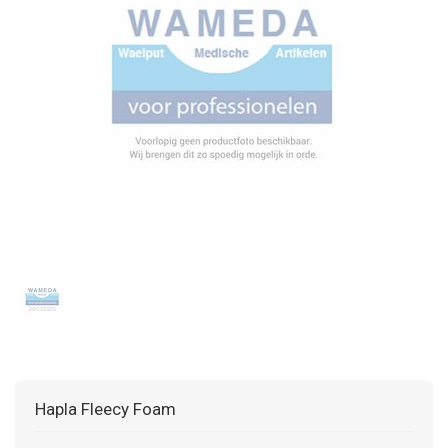
Hapla Fleecy Foam