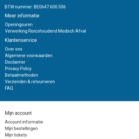
BTW nummer: BE0647.600.506
Meer informatie
Openingsuren
Verwerking Risicohoudend Medisch Afval
Klantenservice
Over ons
Algemene voorwaarden
Disclaimer
Privacy Policy
Betaalmethoden
Verzenden & retourneren
FAQ
Mijn account
Account informatie
Mijn bestellingen
Mijn tickets