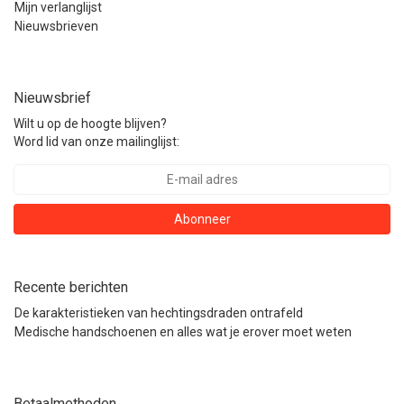
Mijn verlanglijst
Nieuwsbrieven
Nieuwsbrief
Wilt u op de hoogte blijven?
Word lid van onze mailinglijst:
Abonneer
Recente berichten
De karakteristieken van hechtingsdraden ontrafeld
Medische handschoenen en alles wat je erover moet weten
Betaalmethoden