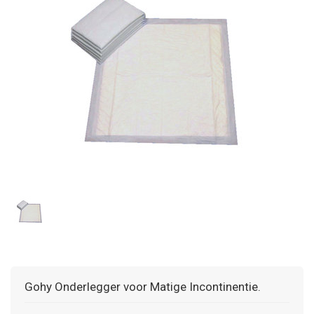
Gohy Onderlegger voor Matige Incontinentie.