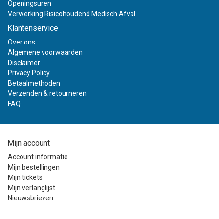
Openingsuren
Verwerking Risicohoudend Medisch Afval
Klantenservice
Over ons
Algemene voorwaarden
Disclaimer
Privacy Policy
Betaalmethoden
Verzenden & retourneren
FAQ
Mijn account
Account informatie
Mijn bestellingen
Mijn tickets
Mijn verlanglijst
Nieuwsbrieven