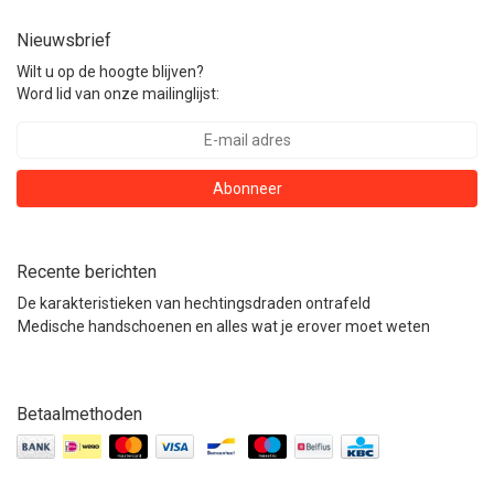
Nieuwsbrief
Wilt u op de hoogte blijven?
Word lid van onze mailinglijst:
Abonneer
Recente berichten
De karakteristieken van hechtingsdraden ontrafeld
Medische handschoenen en alles wat je erover moet weten
Betaalmethoden